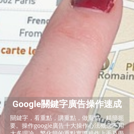
Google關鍵字廣告操作速成
關鍵字，看重點，講重點，做重點，精簡扼
要。操作google廣告十大操作心法概念不用
太多理論，繁化簡的重點實際操作上手及學