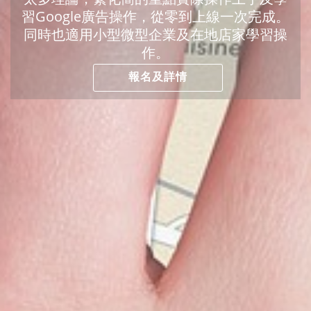
習Google廣告操作，從零到上線一次完成。
同時也適用小型微型企業及在地店家學習操
作。
報名及詳情